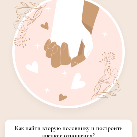
Как найти вторую половинку и построить
крепкие отношения?