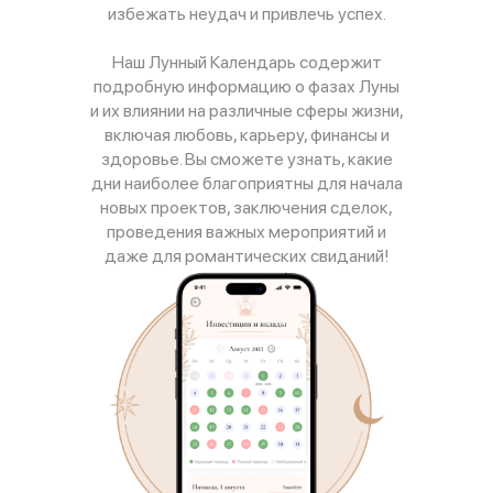
избежать неудач и привлечь успех.
Наш Лунный Календарь содержит
подробную информацию о фазах Луны
и их влиянии на различные сферы жизни,
включая любовь, карьеру, финансы и
здоровье. Вы сможете узнать, какие
дни наиболее благоприятны для начала
новых проектов, заключения сделок,
проведения важных мероприятий и
даже для романтических свиданий!