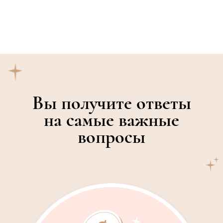
Вы получите ответы
на самые важные
вопросы