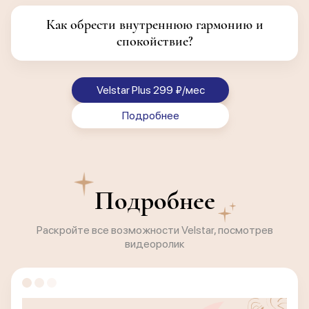
Как обрести внутреннюю гармонию и
спокойствие?
Velstar Plus 299 ₽/мес
Подробнее
Подробнее
Раскройте все возможности Velstar, посмотрев
видеоролик