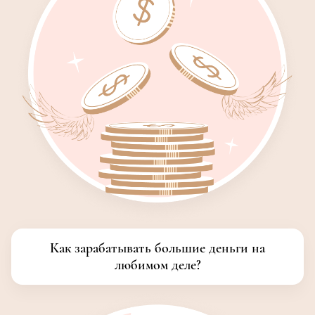
Как зарабатывать большие деньги на
любимом деле?