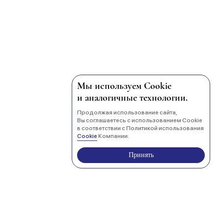
Мы используем Cookie
и аналогичные технологии.
Продолжая использование сайта,
Вы соглашаетесь с использованием Cookie
в соответствии с Политикой использования
Cookie
Компании.
Принять