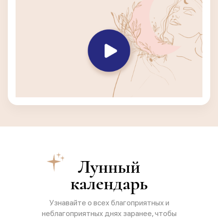
Лунный
календарь
Узнавайте о всех благоприятных и
неблагоприятных днях заранее, чтобы